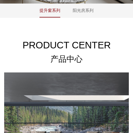
提升窗系列
阳光房系列
PRODUCT CENTER
产品中心