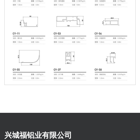
兴城福铝业有限公司