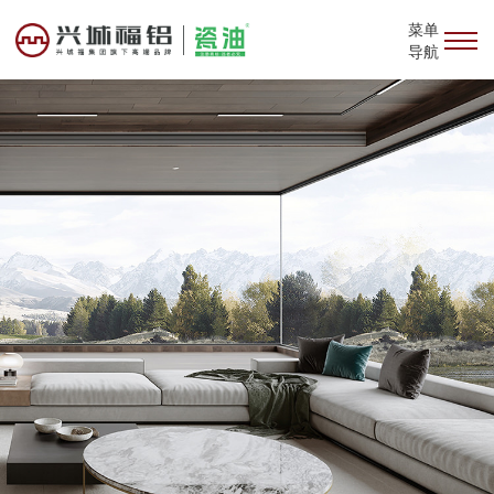
菜单
导航