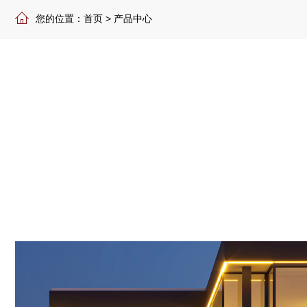
您的位置：
首页
>
产品中心