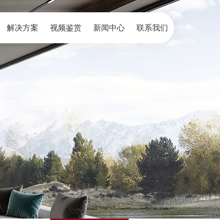
解决方案
视频鉴赏
新闻中心
联系我们