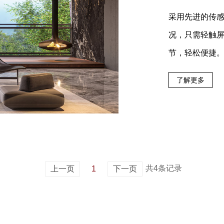
采用先进的传
况，只需轻触
节，轻松便捷
了解更多
共4条记录
上一页
1
下一页