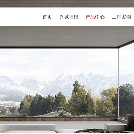
首页
兴城福铝
产品中心
工程案例