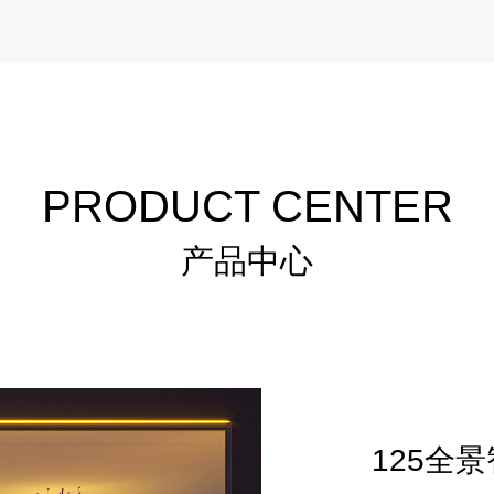
PRODUCT CENTER
产品中心
125全