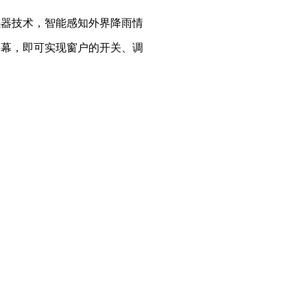
感器技术，智能感知外界降雨情
屏幕，即可实现窗户的开关、调
。