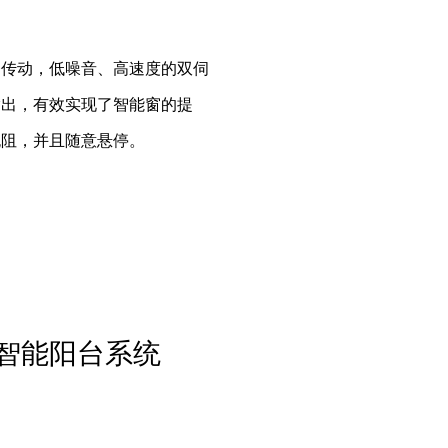
条传动，低噪音、高速度的双伺
输出，有效实现了智能窗的提
无阻，并且随意悬停。
景智能阳台系统