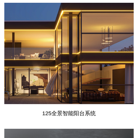
125全景智能阳台系统