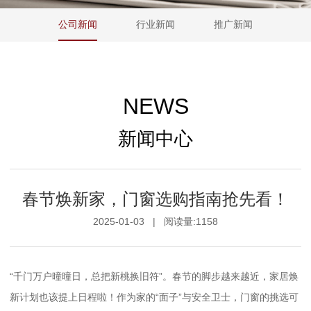
公司新闻
行业新闻
推广新闻
NEWS
新闻中心
春节焕新家，门窗选购指南抢先看！
2025-01-03
|
阅读量:1158
“千门万户曈曈日，总把新桃换旧符”。春节的脚步越来越近，家居焕
新计划也该提上日程啦！作为家的“面子”与安全卫士，门窗的挑选可