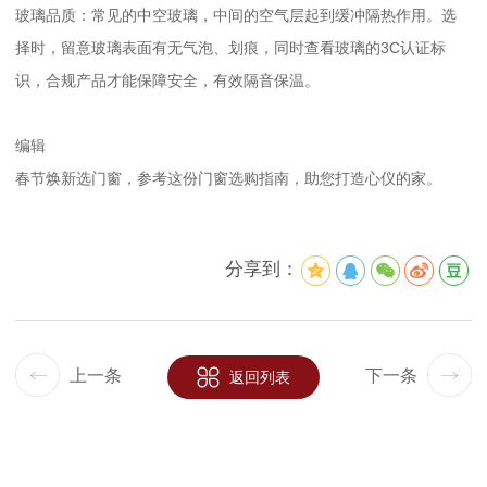
玻璃品质：常见的中空玻璃，中间的空气层起到缓冲隔热作用。选
择时，留意玻璃表面有无气泡、划痕，同时查看玻璃的3C认证标
识，合规产品才能保障安全，有效隔音保温。
编辑
春节焕新选门窗，参考这份门窗选购指南，助您打造心仪的家。
分享到：
上一条
下一条
返回列表