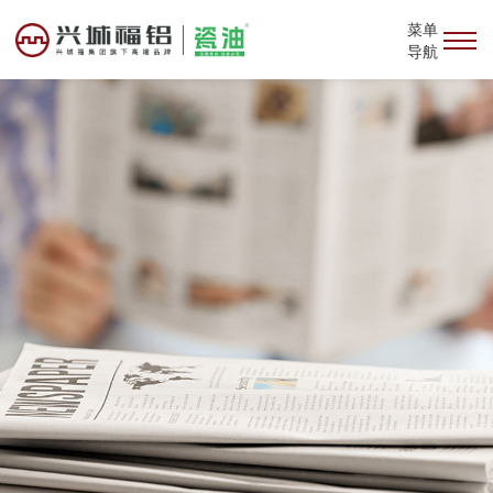
菜单
导航