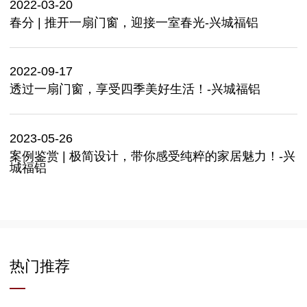
2022-03-20
春分 | 推开一扇门窗，迎接一室春光-兴城福铝
2022-09-17
透过一扇门窗，享受四季美好生活！-兴城福铝
2023-05-26
案例鉴赏 | 极简设计，带你感受纯粹的家居魅力！-兴
城福铝
热门推荐