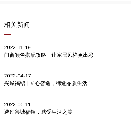
相关新闻
2022-11-19
门窗颜色搭配攻略，让家居风格更出彩！
2022-04-17
兴城福铝 | 匠心智造，缔造品质生活！
2022-06-11
透过兴城福铝，感受生活之美！